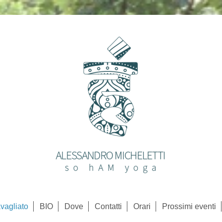
vagliato
BIO
Dove
Contatti
Orari
Prossimi eventi