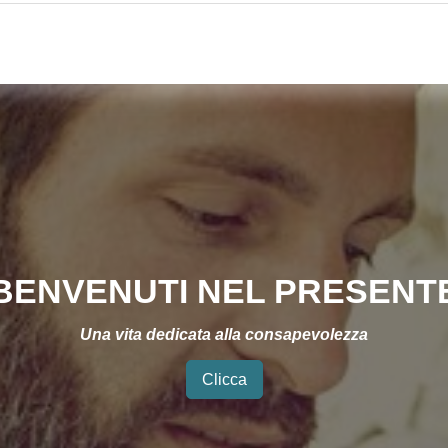
BENVENUTI NEL PRESENT
Una vita dedicata alla consapevolezza
Clicca