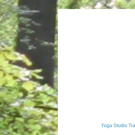
Yoga Studio Tra