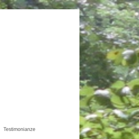
Testimonianze